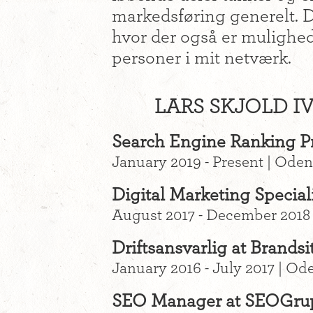
markedsføring generelt. D
hvor der også er mulighe
personer i mit netværk.
LARS SKJOLD I
Search Engine Ranking P
January 2019 - Present | Ode
Digital Marketing Special
August 2017 - December 2018
Driftsansvarlig at Brands
January 2016 - July 2017 | O
SEO Manager at SEOGru